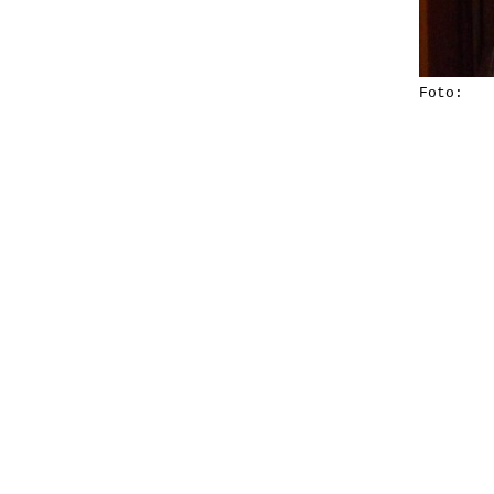
Foto: