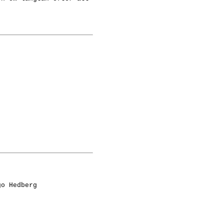
go Hedberg