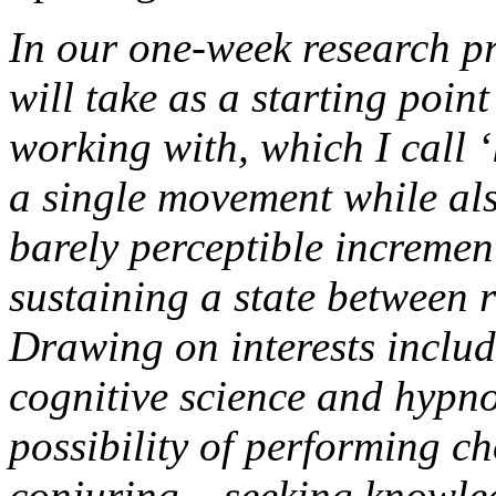
In our one-week research 
will take as a starting poin
working with, which I call 
a single movement while als
barely perceptible incremen
sustaining a state between r
Drawing on interests incl
cognitive science and hypnos
possibility of performing c
conjuring – seeking knowle