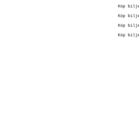
Köp bilj
Köp bilj
Köp bilj
Köp bilj