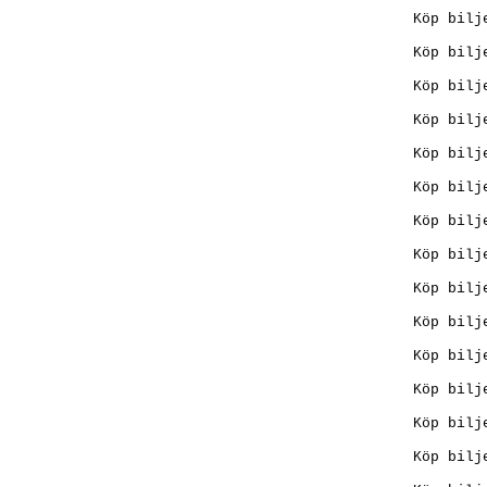
Köp bilj
Köp bilj
Köp bilj
Köp bilj
Köp bilj
Köp bilj
Köp bilj
Köp bilj
Köp bilj
Köp bilj
Köp bilj
Köp bilj
Köp bilj
Köp bilj