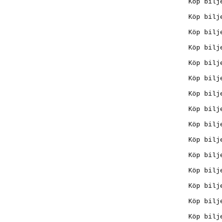
Köp bilj
Köp bilj
Köp bilj
Köp bilj
Köp bilj
Köp bilj
Köp bilj
Köp bilj
Köp bilj
Köp bilj
Köp bilj
Köp bilj
Köp bilj
Köp bilj
Köp bilj