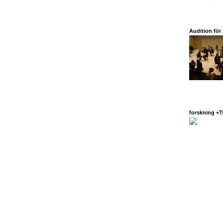
Audition för
forskning +