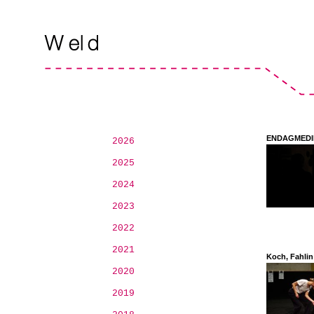
ENDAGMEDI
2026
2025
2024
2023
2022
2021
Koch, Fahlin
2020
2019